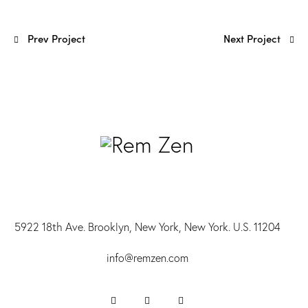
Prev Project
Next Project
5922 18th Ave. Brooklyn, New York, New York. U.S. 11204
info@r
emzen.com