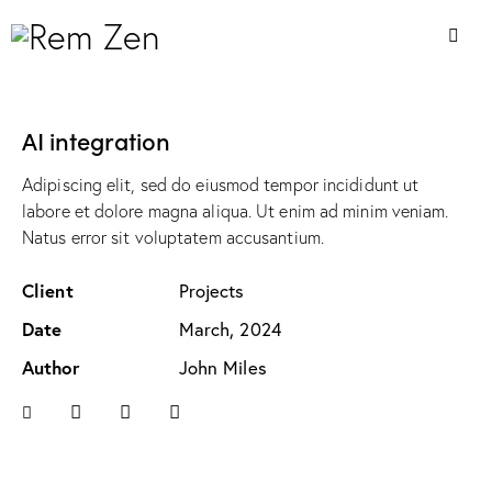
AI integration
Adipiscing elit, sed do eiusmod tempor incididunt ut
labore et dolore magna aliqua. Ut enim ad minim veniam.
Natus error sit voluptatem accusantium.
Client
Projects
Date
March, 2024
Author
John Miles