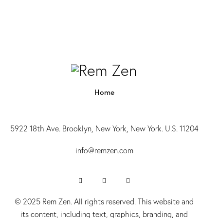
Home
5922 18th Ave. Brooklyn, New York, New York. U.S. 11204
info@r
emzen.com
© 2025 Rem Zen. All rights reserved. This website and
its content, including text, graphics, branding, and