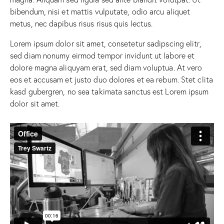
bibendum, nisi et mattis vulputate, odio arcu aliquet
metus, nec dapibus risus risus quis lectus.
Lorem ipsum dolor sit amet, consetetur sadipscing elitr,
sed diam nonumy eirmod tempor invidunt ut labore et
dolore magna aliquyam erat, sed diam voluptua. At vero
eos et accusam et justo duo dolores et ea rebum. Stet clita
kasd gubergren, no sea takimata sanctus est Lorem ipsum
dolor sit amet.