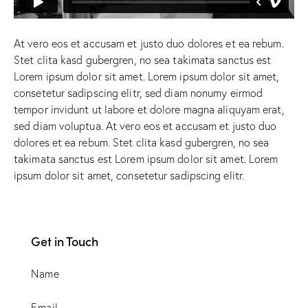
At vero eos et accusam et justo duo dolores et ea rebum.
Stet clita kasd gubergren, no sea takimata sanctus est
Lorem ipsum dolor sit amet. Lorem ipsum dolor sit amet,
consetetur sadipscing elitr, sed diam nonumy eirmod
tempor invidunt ut labore et dolore magna aliquyam erat,
sed diam voluptua. At vero eos et accusam et justo duo
dolores et ea rebum. Stet clita kasd gubergren, no sea
takimata sanctus est Lorem ipsum dolor sit amet. Lorem
ipsum dolor sit amet, consetetur sadipscing elitr.
Get in Touch