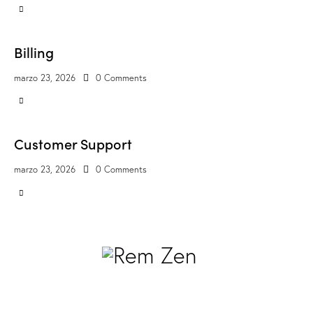
Billing
marzo 23, 2026
0
Comments
Customer Support
marzo 23, 2026
0
Comments