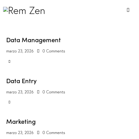
Data Management
marzo 23, 2026
0
Comments
Data Entry
marzo 23, 2026
0
Comments
Marketing
marzo 23, 2026
0
Comments