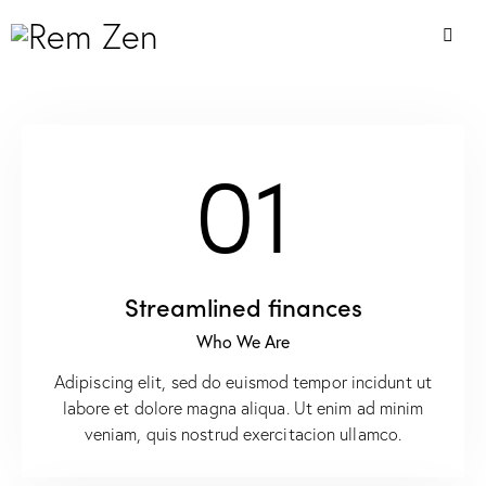
01
Streamlined finances
Who We Are
Adipiscing elit, sed do euismod tempor incidunt ut
labore et dolore magna aliqua. Ut enim ad minim
veniam, quis nostrud exercitacion ullamco.