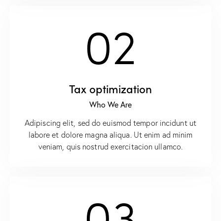
02
Tax optimization
Who We Are
Adipiscing elit, sed do euismod tempor incidunt ut
labore et dolore magna aliqua. Ut enim ad minim
veniam, quis nostrud exercitacion ullamco.
03