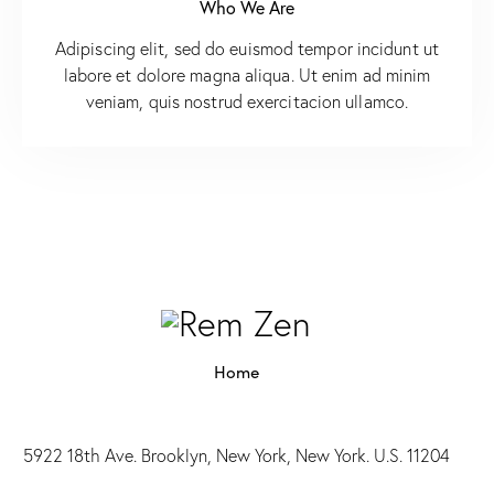
Who We Are
Adipiscing elit, sed do euismod tempor incidunt ut
labore et dolore magna aliqua. Ut enim ad minim
veniam, quis nostrud exercitacion ullamco.
Home
5922 18th Ave. Brooklyn, New York, New York. U.S. 11204