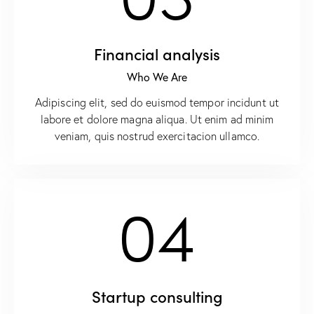
Financial analysis
Who We Are
Adipiscing elit, sed do euismod tempor incidunt ut
labore et dolore magna aliqua. Ut enim ad minim
veniam, quis nostrud exercitacion ullamco.
04
Startup consulting